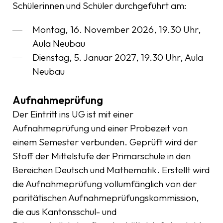
Schülerinnen und Schüler durchgeführt am:
Montag, 16. November 2026, 19.30 Uhr,
Aula Neubau
Dienstag, 5. Januar 2027, 19.30 Uhr, Aula
Neubau
Aufnahmeprüfung
Der Eintritt ins UG ist mit einer
Aufnahmeprüfung und einer Probezeit von
einem Semester verbunden. Geprüft wird der
Stoff der Mittelstufe der Primarschule in den
Bereichen Deutsch und Mathematik. Erstellt wird
die Aufnahmeprüfung vollumfänglich von der
paritätischen Aufnahmeprüfungskommission,
die aus Kantonsschul- und