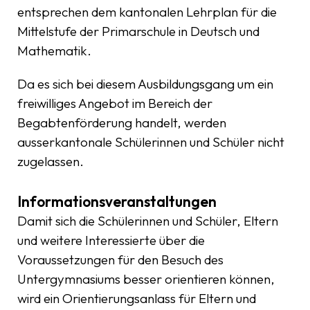
entsprechen dem kantonalen Lehrplan für die
Mittelstufe der Primarschule in Deutsch und
Mathematik.
Da es sich bei diesem Ausbildungsgang um ein
freiwilliges Angebot im Bereich der
Begabtenförderung handelt, werden
ausserkantonale Schülerinnen und Schüler nicht
zugelassen.
Informationsveranstaltungen
Damit sich die Schülerinnen und Schüler, Eltern
und weitere Interessierte über die
Voraussetzungen für den Besuch des
Untergymnasiums besser orientieren können,
wird ein Orientierungsanlass für Eltern und