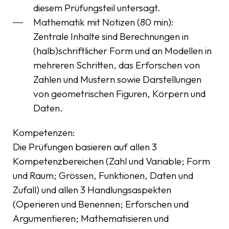
diesem Prüfungsteil untersagt.
Mathematik mit Notizen (80 min):
Zentrale Inhalte sind Berechnungen in
(halb)schriftlicher Form und an Modellen in
mehreren Schritten, das Erforschen von
Zahlen und Mustern sowie Darstellungen
von geometrischen Figuren, Körpern und
Daten.
Kompetenzen:
Die Prüfungen basieren auf allen 3
Kompetenzbereichen (Zahl und Variable; Form
und Raum; Grössen, Funktionen, Daten und
Zufall) und allen 3 Handlungsaspekten
(Operieren und Benennen; Erforschen und
Argumentieren; Mathematisieren und