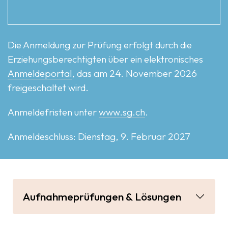
Die Anmeldung zur Prüfung erfolgt durch die
Erziehungsberechtigten über ein elektronisches
Anmeldeportal
, das am 24. November 2026
freigeschaltet wird.
Anmeldefristen unter
www.sg.ch
.
Anmeldeschluss: Dienstag, 9. Februar 2027
Aufnahmeprüfungen & Lösungen