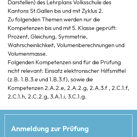
Darstellen) des Lehrplans Volksschule des
Kantons St.Gallen bis und mit Zyklus 2.
Zu folgenden Themen werden nur die
Kompetenzen bis und mit 5. Klasse geprüft:
Prozent, Gleichung, Symmetrie,
Wahrscheinlichkeit, Volumenberechnungen und
Volumenmasse.
Folgenden Kompetenzen sind für die Prüfung
nicht relevant: Einsatz elektronischer Hilfsmittel
(z.B. 1.B.3.e und 1.B.3.f), sowie die
Kompetenzen 2.A.2.e, 2.A.2.g, 2.A.3.f , 2.C.1.f,
2.C.1.h, 2.C.2.g, 3.A.1.i, 3.C.1.g.
Anmeldung zur Prüfung