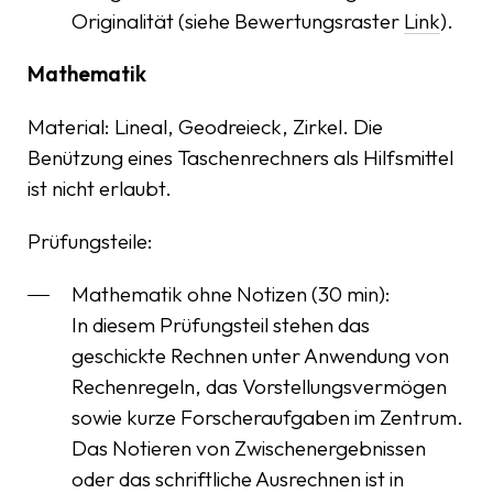
Originalität (siehe Bewertungsraster
Link
).
Mathematik
Material: Lineal, Geodreieck, Zirkel. Die
Benützung eines Taschenrechners als Hilfsmittel
ist nicht erlaubt.
Prüfungsteile:
Mathematik ohne Notizen (30 min):
In diesem Prüfungsteil stehen das
geschickte Rechnen unter Anwendung von
Rechenregeln, das Vorstellungsvermögen
sowie kurze Forscheraufgaben im Zentrum.
Das Notieren von Zwischenergebnissen
oder das schriftliche Ausrechnen ist in