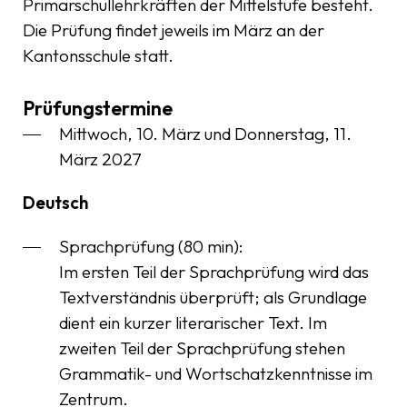
Primarschullehrkräften der Mittelstufe besteht.
Die Prüfung findet jeweils im März an der
Kantonsschule statt.
Prüfungstermine
Mittwoch, 10. März und Donnerstag, 11.
März 2027
Deutsch
Sprachprüfung (80 min):
Im ersten Teil der Sprachprüfung wird das
Textverständnis überprüft; als Grundlage
dient ein kurzer literarischer Text. Im
zweiten Teil der Sprachprüfung stehen
Grammatik- und Wortschatzkenntnisse im
Zentrum.