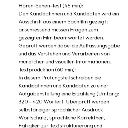
Hören-Sehen-Test (45 min):
Den Kandidatinnen und Kandidaten wird ein
Ausschnitt aus einem Sachfilm gezeigt;
anschliessend müssen Fragen zum
gezeigten Film beantwortet werden.
Geprüft werden dabei die Auffassungsgabe
und das Verstehen und Verarbeiten von
mündlichen und visuellen Informationen.
Textproduktion (60 min):
In diesem Prüfungsteil schreiben die
Kandidatinnen und Kandidaten zu einer
Aufgabenstellung eine Erzählung (Umfang:
320 - 420 Wörter). Überprüft werden
selbständiger sprachlicher Ausdruck,
Wortschatz, sprachliche Korrektheit,
Fähigkeit zur Textstrukturierung und