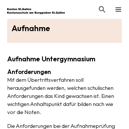
Aufnahme
Aufnahme Untergymnasium
Anforderungen
Mit dem Übertrittsverfahren soll
herausgefunden werden, welchen schulischen
Anforderungen das Kind gewachsen ist. Einen
wichtigen Anhaltspunkt dafür bilden nach wie
vor die Noten.
Die Anforderungen bei der Aufnahmeprüfung