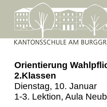
Orientierung Wahlpfli
2.Klassen
Dienstag, 10. Januar
1-3. Lektion, Aula Neu