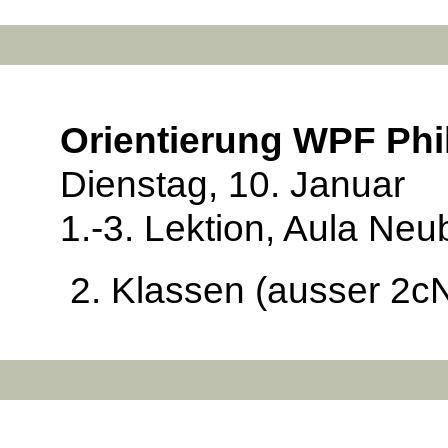
Orientierung WPF Phi
Dienstag, 10. Januar
1.-3. Lektion, Aula Ne
2. Klassen (ausser 2c