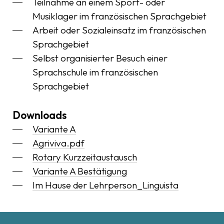
Teilnahme an einem Sport- oder
Musiklager im französischen Sprachgebiet
Arbeit oder Sozialeinsatz im französischen
Sprachgebiet
Selbst organisierter Besuch einer
Sprachschule im französischen
Sprachgebiet
Downloads
Variante A
Agriviva.pdf
Rotary Kurzzeitaustausch
Variante A Bestätigung
Im Hause der Lehrperson_Linguista