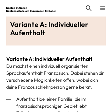
Variante A: Individueller
Aufenthalt
Variante A: Individueller Aufenthalt
Du machst einen individuell organisierten
Sprachaufenthalt Französisch. Dabei stehen dir
verschiedene Möglichkeiten offen, wobei dich
deine Französischlehrperson gerne berät:
Aufenthalt bei einer Familie, die im
französischsprachigen Gebiet lebt