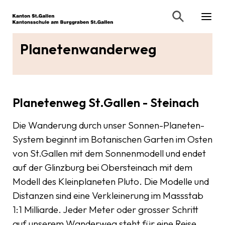
Planetenwanderweg
Planetenweg St.Gallen - Steinach
Die Wanderung durch unser Sonnen-Planeten-
System beginnt im Botanischen Garten im Osten
von St.Gallen mit dem Sonnenmodell und endet
auf der Glinzburg bei Obersteinach mit dem
Modell des Kleinplaneten Pluto. Die Modelle und
Distanzen sind eine Verkleinerung im Massstab
1:1 Milliarde. Jeder Meter oder grosser Schritt
auf unserem Wanderweg steht für eine Reise