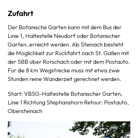
Zufahrt
Der Botanische Garten kann mit dem Bus der
Linie 1, Haltestelle Neudorf oder Botanischer
Garten, erreicht werden. Ab Steinach besteht
die Möglichkeit zur Rückfahrt nach St. Gallen mit
der SBB über Rorschach oder mit dem Postauto.
Für die 8 km Wegstrecke muss mit etwa zwei
Stunden reine Wanderzeit gerechnet werden.
Start: VBSG-Haltestelle Botanischer Garten,
Linie 1 Richtung Stephanshorn Retour: Postauto,
Obersteinach