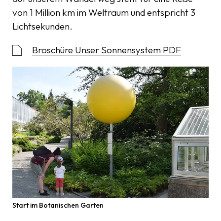
von 1 Million km im Weltraum und entspricht 3
Lichtsekunden.
Broschüre Unser Sonnensystem PDF
Start im Botanischen Garten