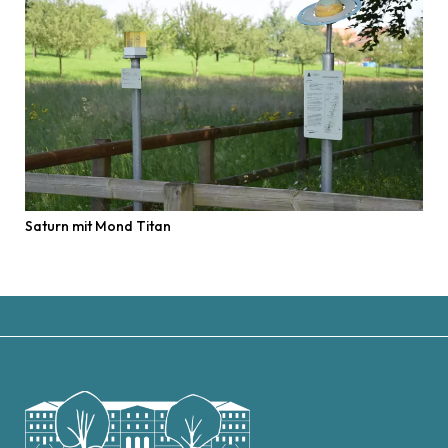
Saturn mit Mond Titan