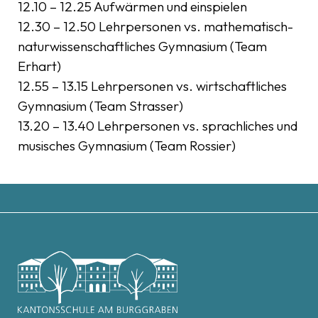
12.10 – 12.25 Aufwärmen und einspielen
12.30 – 12.50 Lehrpersonen vs. mathematisch-
naturwissenschaftliches Gymnasium (Team
Erhart)
12.55 – 13.15 Lehrpersonen vs. wirtschaftliches
Gymnasium (Team Strasser)
13.20 – 13.40 Lehrpersonen vs. sprachliches und
musisches Gymnasium (Team Rossier)