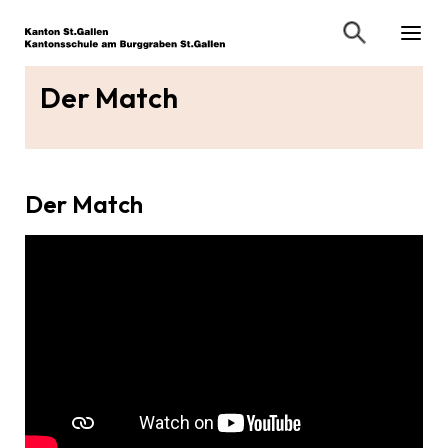
Der Match
Der Match