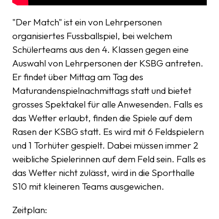
"Der Match" ist ein von Lehrpersonen
organisiertes Fussballspiel, bei welchem
Schülerteams aus den 4. Klassen gegen eine
Auswahl von Lehrpersonen der KSBG antreten.
Er findet über Mittag am Tag des
Maturandenspielnachmittags statt und bietet
grosses Spektakel für alle Anwesenden. Falls es
das Wetter erlaubt, finden die Spiele auf dem
Rasen der KSBG statt. Es wird mit 6 Feldspielern
und 1 Torhüter gespielt. Dabei müssen immer 2
weibliche Spielerinnen auf dem Feld sein. Falls es
das Wetter nicht zulässt, wird in die Sporthalle
S10 mit kleineren Teams ausgewichen.
Zeitplan: