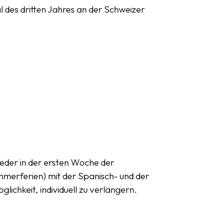
 des dritten Jahres an der Schweizer
eder in der ersten Woche der
mmerferien) mit der Spanisch- und der
ichkeit, individuell zu verlängern.