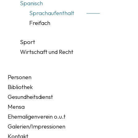
Spanisch
Sprachaufenthalt
Freifach
Sport
Wirtschaft und Recht
Personen
Bibliothek
Gesundheitsdienst
Mensa
Ehemaligenverein o.u.t
Galerien/Impressionen
Kontakt