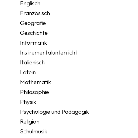
Englisch
Französisch
Geografie
Geschichte
Informatik
Instrumentalunterricht
Italienisch
Latein
Mathematik
Philosophie
Physik
Psychologie und Pädagogik
Religion
Schulmusik