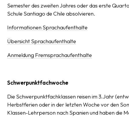
Semester des zweiten Jahres oder das erste Quartal
Schule Santiago de Chile absolvieren.
Informationen Sprachaufenthalte
Übersicht Sprachaufenthalte
Anmeldung Fremsprachaufenthalte
Schwerpunktfachwoche
Die Schwerpunktfachklassen reisen im 3.Jahr (entw
Herbstferien oder in der letzten Woche vor den So
Klassen-Lehrperson nach Spanien und haben die Mögl