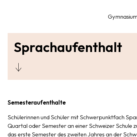
Gymnasiu
Sprachaufenthalt
Semesteraufenthalte
Schülerinnen und Schüler mit Schwerpunktfach Spani
Quartal oder Semester an einer Schweizer Schule z
das erste Semester des zweiten Jahres an der Schw