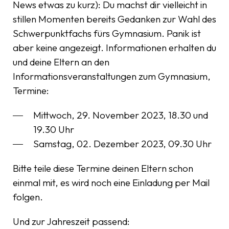
News etwas zu kurz): Du machst dir vielleicht in
stillen Momenten bereits Gedanken zur Wahl des
Schwerpunktfachs fürs Gymnasium. Panik ist
aber keine angezeigt. Informationen erhalten du
und deine Eltern an den
Informationsveranstaltungen zum Gymnasium,
Termine:
Mittwoch, 29. November 2023, 18.30 und
19.30 Uhr
Samstag, 02. Dezember 2023, 09.30 Uhr
Bitte teile diese Termine deinen Eltern schon
einmal mit, es wird noch eine Einladung per Mail
folgen.
Und zur Jahreszeit passend: