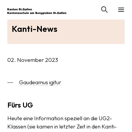
Kanti-News
02. November 2023
Gaudeamus igitur
Fürs UG
Heute eine Information speziell an die UG2-
Klassen (sie kamen in letzter Zeit in den Kanti-