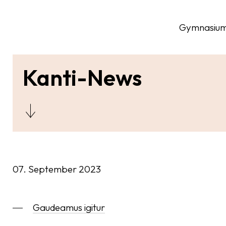
Gymnasiu
Kanti-News
07. September 2023
Gaudeamus igitur